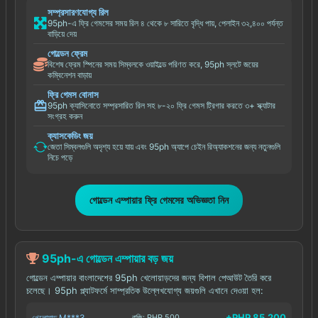
সম্প্রসারণযোগ্য রিল
95ph-এ ফ্রি গেমসের সময় রিল ৪ থেকে ৮ সারিতে বৃদ্ধি পায়, পেলাইন ৩২,৪০০ পর্যন্ত
বাড়িয়ে দেয়
গোল্ডেন ফ্রেম
বিশেষ ফ্রেম স্পিনের সময় সিম্বলকে ওয়াইল্ডে পরিণত করে, 95ph স্লটে জয়ের
কম্বিনেশন বাড়ায়
ফ্রি গেমস বোনাস
card_giftcard
95ph ক্যাসিনোতে সম্প্রসারিত রিল সহ ৮-২০ ফ্রি গেমস ট্রিগার করতে ৩+ স্ক্যাটার
সংগ্রহ করুন
ক্যাসকেডিং জয়
জেতা সিম্বলগুলি অদৃশ্য হয়ে যায় এবং 95ph অ্যাপে চেইন রিঅ্যাকশনের জন্য নতুনগুলি
নিচে পড়ে
গোল্ডেন এম্পায়ার ফ্রি গেমসের অভিজ্ঞতা নিন
95ph-এ গোল্ডেন এম্পায়ার বড় জয়
গোল্ডেন এম্পায়ার বাংলাদেশের 95ph খেলোয়াড়দের জন্য বিশাল পেআউট তৈরি করে
চলেছে। 95ph প্ল্যাটফর্মে সাম্প্রতিক উল্লেখযোগ্য জয়গুলি এখানে দেওয়া হল:
+PHP 85,200
খেলোয়াড় M***3
বাজি: PHP 500