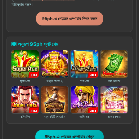
আবিষ্কার করুন।
95ph-এ গোল্ডেন এম্পায়ার স্পিন করুন
অনুরূপ 95ph স্লট গেম
সুপার এস
ফরচুন জেমস ২
মেগা এস
টাকা আসছে
বক্সিং কিং
বন্য বাউন্টি শোডাউন
আলি বাবা
রাতের বাজার
95ph-এ গোল্ডেন এম্পায়ার খেলুন